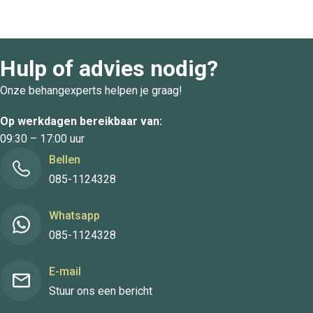
Hulp of advies nodig?
Onze behangexperts helpen je graag!
Op werkdagen bereikbaar van:
09:30 – 17:00 uur
Bellen
085-1124328
Whatsapp
085-1124328
E-mail
Stuur ons een bericht