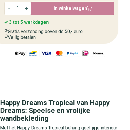
In winkelwagen
3 tot 5 werkdagen
Gratis verzending boven de 50,- euro
Veilig betalen
Happy Dreams Tropical van Happy
Dreams: Speelse en vrolijke
wandbekleding
Met het Happy Dreams Tropical behang geef jij je interieur