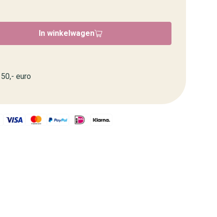
In winkelwagen
50,- euro