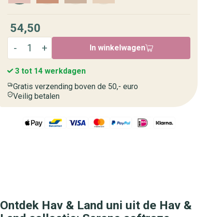
54,50
In winkelwagen
3 tot 14 werkdagen
Gratis verzending boven de 50,- euro
Veilig betalen
Ontdek Hav & Land uni uit de Hav &