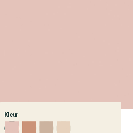
Kleur