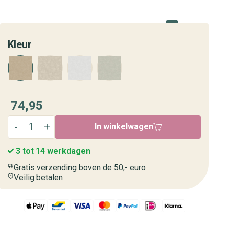
Kleur
74,95
In winkelwagen
3 tot 14 werkdagen
Gratis verzending boven de 50,- euro
Veilig betalen