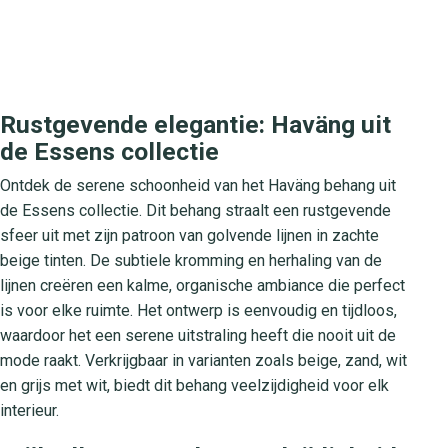
Rustgevende elegantie: Haväng uit
de Essens collectie
Ontdek de serene schoonheid van het Haväng behang uit
de Essens collectie. Dit behang straalt een rustgevende
sfeer uit met zijn patroon van golvende lijnen in zachte
beige tinten. De subtiele kromming en herhaling van de
lijnen creëren een kalme, organische ambiance die perfect
is voor elke ruimte. Het ontwerp is eenvoudig en tijdloos,
waardoor het een serene uitstraling heeft die nooit uit de
mode raakt. Verkrijgbaar in varianten zoals beige, zand, wit
en grijs met wit, biedt dit behang veelzijdigheid voor elk
interieur.