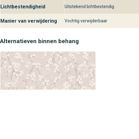
Lichtbestendigheid
Uitstekend lichtbestendig
Manier van verwijdering
Vochtig verwijderbaar
Alternatieven binnen behang