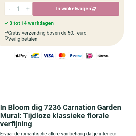
In winkelwagen
3 tot 14 werkdagen
Gratis verzending boven de 50,- euro
Veilig betalen
In Bloom dig 7236 Carnation Garden
Mural: Tijdloze klassieke florale
verfijning
Ervaar de romantische allure van behang dat je interieur