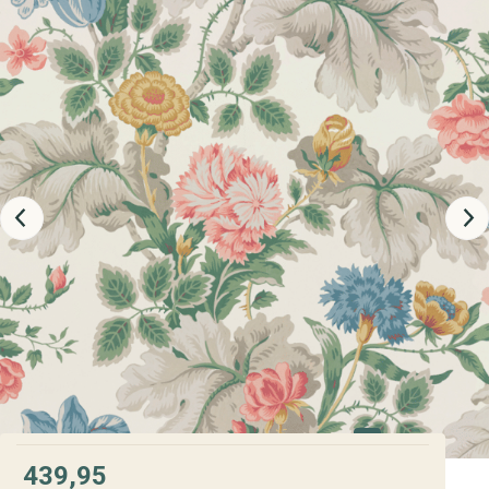
439,95