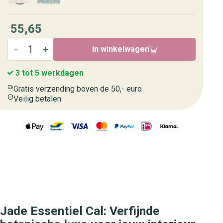
55,65
In winkelwagen
3 tot 5 werkdagen
Gratis verzending boven de 50,- euro
Veilig betalen
Jade Essentiel Cal: Verfijnde