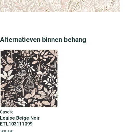
Alternatieven binnen behang
Caselio
Louise Beige Noir
ETL103111099