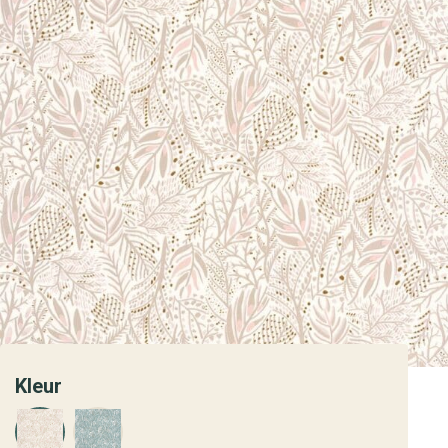
Kleur