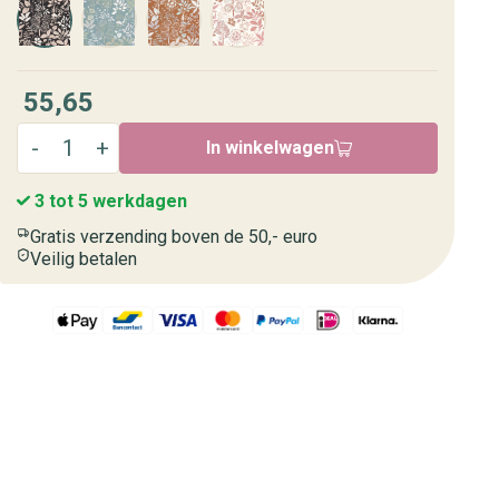
55,65
In winkelwagen
3 tot 5 werkdagen
Gratis verzending boven de 50,- euro
Veilig betalen