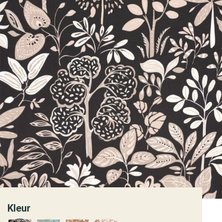
Kleur