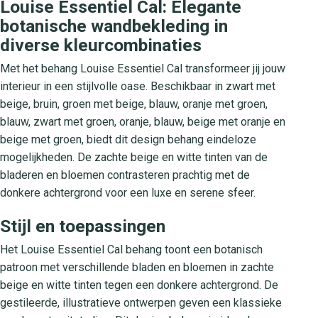
Louise Essentiel Cal: Elegante
botanische wandbekleding in
diverse kleurcombinaties
Met het behang Louise Essentiel Cal transformeer jij jouw
interieur in een stijlvolle oase. Beschikbaar in zwart met
beige, bruin, groen met beige, blauw, oranje met groen,
blauw, zwart met groen, oranje, blauw, beige met oranje en
beige met groen, biedt dit design behang eindeloze
mogelijkheden. De zachte beige en witte tinten van de
bladeren en bloemen contrasteren prachtig met de
donkere achtergrond voor een luxe en serene sfeer.
Stijl en toepassingen
Het Louise Essentiel Cal behang toont een botanisch
patroon met verschillende bladen en bloemen in zachte
beige en witte tinten tegen een donkere achtergrond. De
gestileerde, illustratieve ontwerpen geven een klassieke