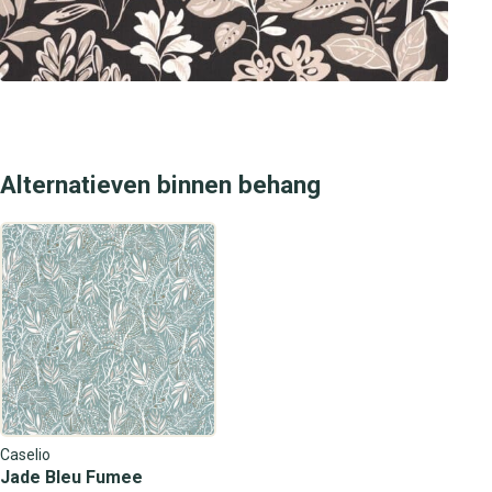
Alternatieven binnen behang
Caselio
Jade Bleu Fumee