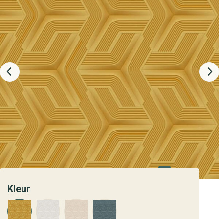
Kleur