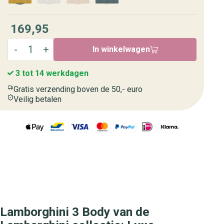
169,95
In winkelwagen
3 tot 14 werkdagen
Gratis verzending boven de 50,- euro
Veilig betalen
Lamborghini 3 Body van de