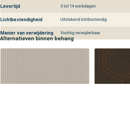
Levertijd
3 tot 14 werkdagen
Lichtbestendigheid
Uitstekend lichtbestendig
Manier van verwijdering
Vochtig verwijderbaar
Alternatieven binnen behang