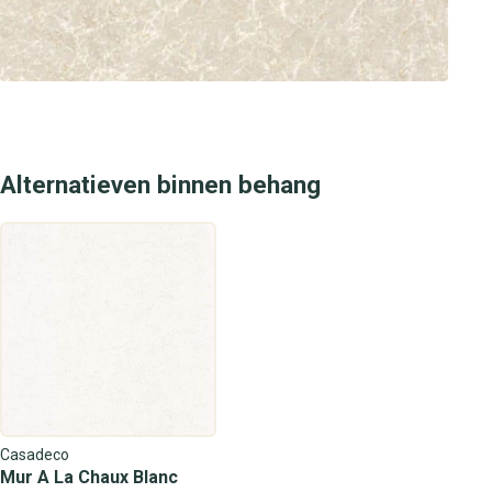
Alternatieven binnen behang
Casadeco
Mur A La Chaux Blanc