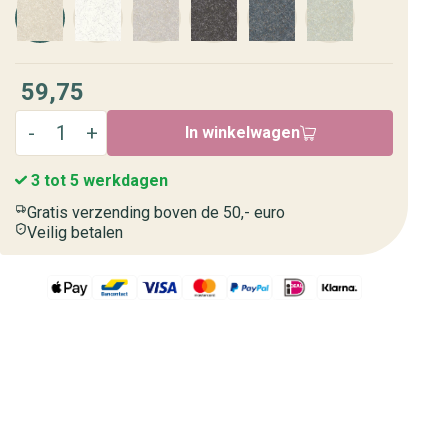
59,75
In winkelwagen
3 tot 5 werkdagen
Gratis verzending boven de 50,- euro
Veilig betalen