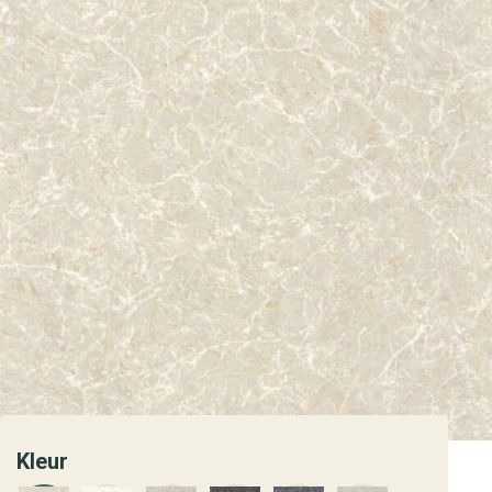
Kleur