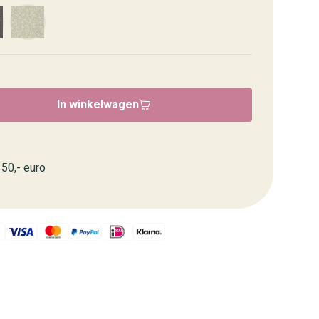
In winkelwagen
50,- euro