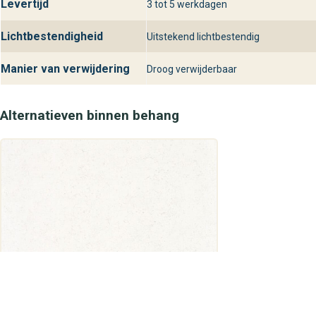
Levertijd
3 tot 5 werkdagen
Lichtbestendigheid
Uitstekend lichtbestendig
Manier van verwijdering
Droog verwijderbaar
Alternatieven binnen behang