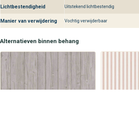
Lichtbestendigheid
Uitstekend lichtbestendig
Manier van verwijdering
Vochtig verwijderbaar
Alternatieven binnen behang