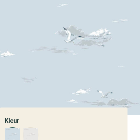
Kleur