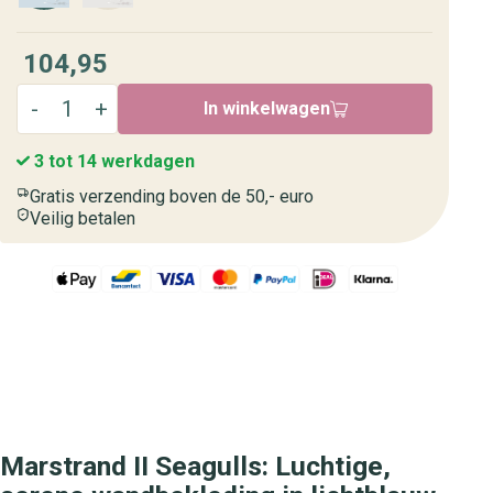
104,95
In winkelwagen
3 tot 14 werkdagen
Gratis verzending boven de 50,- euro
Veilig betalen
Marstrand II Seagulls: Luchtige,