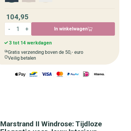
104,95
In winkelwagen
3 tot 14 werkdagen
Gratis verzending boven de 50,- euro
Veilig betalen
Marstrand II Windrose: Tijdloze