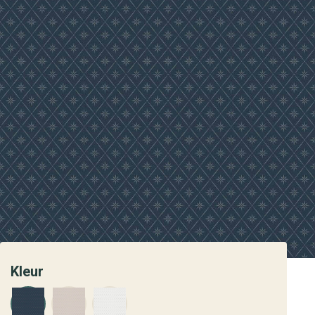
Kleur