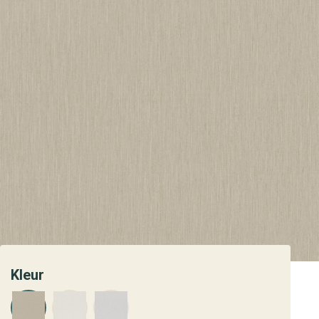
Kleur