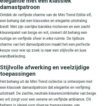
elegantie met een klassiek
damastpatroon
Ontdek de verfijnde charme van de Mini Trend Editie elf,
een behang dat een klassieke en elegante uitstraling
biedt. Met zijn sierlijke barokke motieven en een zacht
kleurenpalet van beige en wit, creëert dit behang een
rustige en verfijnde sfeer in elke ruimte. De tijdloze
charme van het damastpatroon maakt het een perfecte
keuze voor wie op zoek is naar een stijlvolle en luxe
wandbekleding.
Stijlvolle afwerking en veelzijdige
toepassingen
Het behang uit de Mini Trend collectie is ontworpen met
een klassiek damastpatroon dat elegantie en verfijning
uitstraalt. De zachte, neutrale kleurencombinatie van beige
en wit zorgt voor een serene en verfijnde ambiance. Dit
behang is ideaal voor diverse toepassingen, van