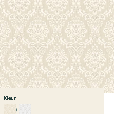
Kleur