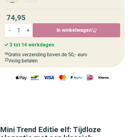
74,95
In winkelwagen
3 tot 14 werkdagen
Gratis verzending boven de 50,- euro
Veilig betalen
Mini Trend Editie elf: Tijdloze