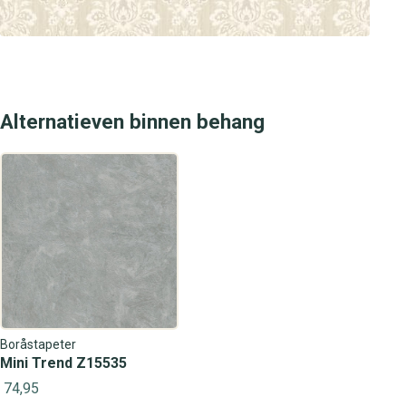
Alternatieven binnen behang
Boråstapeter
Mini Trend Z15535
74,95