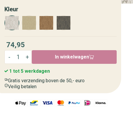
Kleur
74,95
In winkelwagen
1 tot 5 werkdagen
Gratis verzending boven de 50,- euro
Veilig betalen