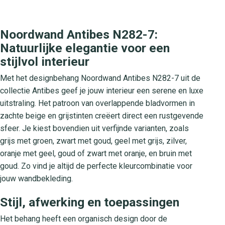
Noordwand Antibes N282-7:
Natuurlijke elegantie voor een
stijlvol interieur
Met het designbehang Noordwand Antibes N282-7 uit de
collectie Antibes geef je jouw interieur een serene en luxe
uitstraling. Het patroon van overlappende bladvormen in
zachte beige en grijstinten creëert direct een rustgevende
sfeer. Je kiest bovendien uit verfijnde varianten, zoals
grijs met groen, zwart met goud, geel met grijs, zilver,
oranje met geel, goud of zwart met oranje, en bruin met
goud. Zo vind je altijd de perfecte kleurcombinatie voor
jouw wandbekleding.
Stijl, afwerking en toepassingen
Het behang heeft een organisch design door de