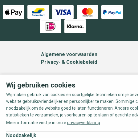
Algemene voorwaarden
Privacy- & Cookiebeleid
Wij gebruiken cookies
Wij maken gebruik van cookies en soortgelijke technieken om je be
website gebruiksvriendelijker en persoonlijker te maken. Sommige c
noodzakelijk om de website goed te laten functioneren. Andere coo
statistieken te verzamelen, je voorkeuren op te slaan of gerichte ad
Meer informatie vind je in onze
privacyverklaring
Noodzakelijk