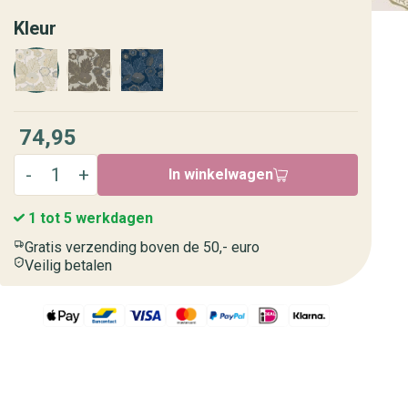
Kleur
74,95
In winkelwagen
1 tot 5 werkdagen
Gratis verzending boven de 50,- euro
Veilig betalen