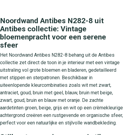
Noordwand Antibes N282-8 uit
Antibes collectie: Vintage
bloemenpracht voor een serene
sfeer
Het Noordwand Antibes N282-8 behang uit de Antibes
collectie zet direct de toon in je interieur met een vintage
uitstraling vol grote bloemen en bladeren, gedetailleerd
met stippen en sterpatronen. Beschikbaar in
uiteenlopende kleurcombinaties zoals wit met zwart,
antraciet, goud, bruin met geel, blauw, bruin met beige,
zwart, goud, bruin en blauw met oranje. De zachte
aardetinten groen, beige, grijs en wit op een crèmekleurige
achtergrond creëren een rustgevende en organische sfeer,
perfect voor een natuurlijke en stijlvolle wandbekleding.