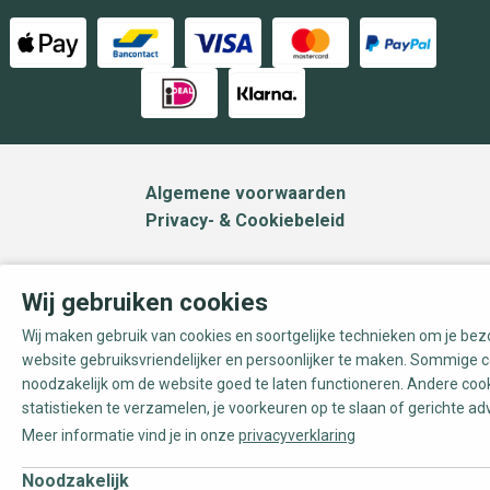
Algemene voorwaarden
Privacy- & Cookiebeleid
Wij gebruiken cookies
Wij maken gebruik van cookies en soortgelijke technieken om je be
website gebruiksvriendelijker en persoonlijker te maken. Sommige c
noodzakelijk om de website goed te laten functioneren. Andere coo
statistieken te verzamelen, je voorkeuren op te slaan of gerichte ad
Meer informatie vind je in onze
privacyverklaring
Noodzakelijk