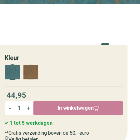
Kleur
44,95
In winkelwagen
1 tot 5 werkdagen
Gratis verzending boven de 50,- euro
Veilig betalen