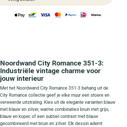
Noordwand City Romance 351-3:
Industriële vintage charme voor
jouw interieur
Met het Noordwand City Romance 351-3 behang uit de
City Romance collectie geef je elke muur een stoere en
verweerde uitstraling. Kies uit de elegante varianten blauw
met blauw en zilver, warme combinaties bruin met grijs,
blauw en koper, of een subtiel contrast met blauw
gecombineerd met bruin en zilver. Elk dessin ademt