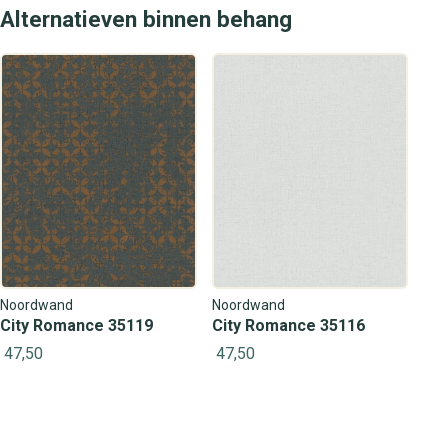
Alternatieven binnen behang
Noordwand
Noordwand
City Romance 35119
City Romance 35116
47,50
47,50