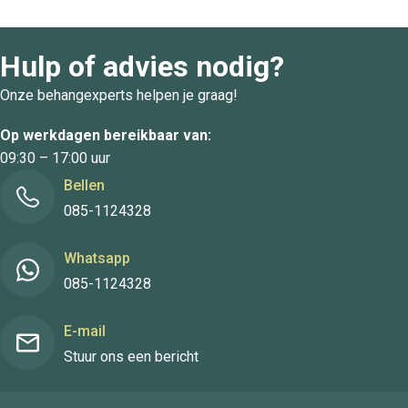
Hulp of advies nodig?
Onze behangexperts helpen je graag!
Op werkdagen bereikbaar van:
09:30 – 17:00 uur
Bellen
085-1124328
Whatsapp
085-1124328
E-mail
Stuur ons een bericht