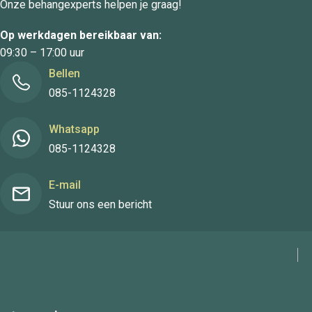
Onze behangexperts helpen je graag!
Op werkdagen bereikbaar van:
09:30 – 17:00 uur
Bellen
085-1124328
Whatsapp
085-1124328
E-mail
Stuur ons een bericht