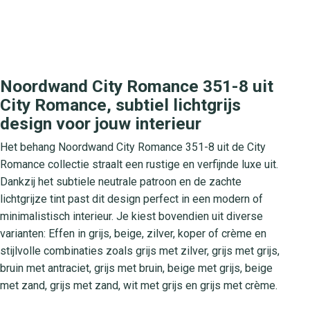
Noordwand City Romance 351-8 uit
City Romance, subtiel lichtgrijs
design voor jouw interieur
Het behang Noordwand City Romance 351-8 uit de City
Romance collectie straalt een rustige en verfijnde luxe uit.
Dankzij het subtiele neutrale patroon en de zachte
lichtgrijze tint past dit design perfect in een modern of
minimalistisch interieur. Je kiest bovendien uit diverse
varianten: Effen in grijs, beige, zilver, koper of crème en
stijlvolle combinaties zoals grijs met zilver, grijs met grijs,
bruin met antraciet, grijs met bruin, beige met grijs, beige
met zand, grijs met zand, wit met grijs en grijs met crème.