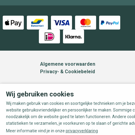
Algemene voorwaarden
Privacy- & Cookiebeleid
Wij gebruiken cookies
Wij maken gebruik van cookies en soortgelijke technieken om je be
website gebruiksvriendelijker en persoonlijker te maken. Sommige c
noodzakelijk om de website goed te laten functioneren. Andere coo
statistieken te verzamelen, je voorkeuren op te slaan of gerichte ad
Meer informatie vind je in onze
privacyverklaring