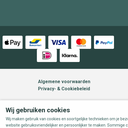
Algemene voorwaarden
Privacy- & Cookiebeleid
Wij gebruiken cookies
Wij maken gebruik van cookies en soortgelijke technieken om je be
website gebruiksvriendelijker en persoonlijker te maken. Sommige c