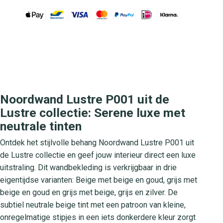
Noordwand Lustre P001 uit de
Lustre collectie: Serene luxe met
neutrale tinten
Ontdek het stijlvolle behang Noordwand Lustre P001 uit
de Lustre collectie en geef jouw interieur direct een luxe
uitstraling. Dit wandbekleding is verkrijgbaar in drie
eigentijdse varianten: Beige met beige en goud, grijs met
beige en goud en grijs met beige, grijs en zilver. De
subtiel neutrale beige tint met een patroon van kleine,
onregelmatige stipjes in een iets donkerdere kleur zorgt