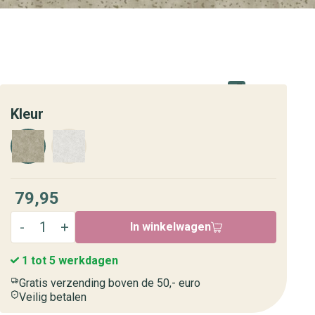
Kleur
79,95
In winkelwagen
1 tot 5 werkdagen
Gratis verzending boven de 50,- euro
Veilig betalen