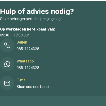
Hulp of advies nodig?
Onze behangexperts helpen je graag!
Op werkdagen bereikbaar van:
09:30 – 17:00 uur
Bellen
085-1124328
Whatsapp
085-1124328
E-mail
Stuur ons een bericht