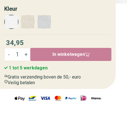
Kleur
34,95
In winkelwagen
1 tot 5 werkdagen
Gratis verzending boven de 50,- euro
Veilig betalen