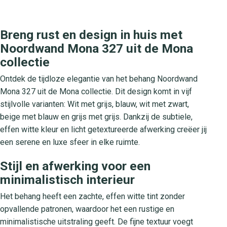
Breng rust en design in huis met
Noordwand Mona 327 uit de Mona
collectie
Ontdek de tijdloze elegantie van het behang Noordwand
Mona 327 uit de Mona collectie. Dit design komt in vijf
stijlvolle varianten: Wit met grijs, blauw, wit met zwart,
beige met blauw en grijs met grijs. Dankzij de subtiele,
effen witte kleur en licht getextureerde afwerking creëer jij
een serene en luxe sfeer in elke ruimte.
Stijl en afwerking voor een
minimalistisch interieur
Het behang heeft een zachte, effen witte tint zonder
opvallende patronen, waardoor het een rustige en
minimalistische uitstraling geeft. De fijne textuur voegt