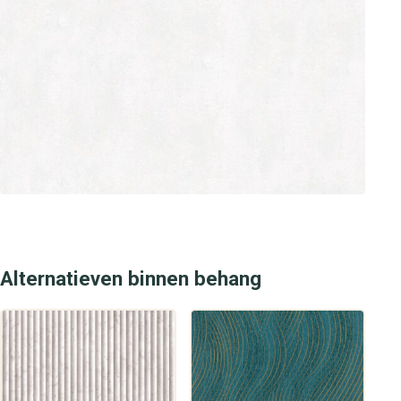
Alternatieven binnen behang