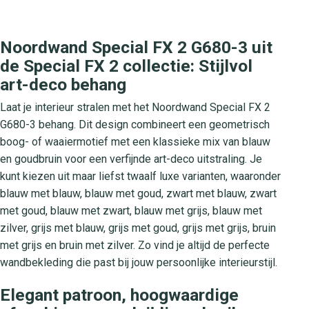
Noordwand Special FX 2 G680-3 uit
de Special FX 2 collectie: Stijlvol
art-deco behang
Laat je interieur stralen met het Noordwand Special FX 2
G680-3 behang. Dit design combineert een geometrisch
boog- of waaiermotief met een klassieke mix van blauw
en goudbruin voor een verfijnde art-deco uitstraling. Je
kunt kiezen uit maar liefst twaalf luxe varianten, waaronder
blauw met blauw, blauw met goud, zwart met blauw, zwart
met goud, blauw met zwart, blauw met grijs, blauw met
zilver, grijs met blauw, grijs met goud, grijs met grijs, bruin
met grijs en bruin met zilver. Zo vind je altijd de perfecte
wandbekleding die past bij jouw persoonlijke interieurstijl.
Elegant patroon, hoogwaardige