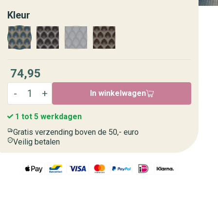
Kleur
74,95
In winkelwagen
1 tot 5 werkdagen
Gratis verzending boven de 50,- euro
Veilig betalen