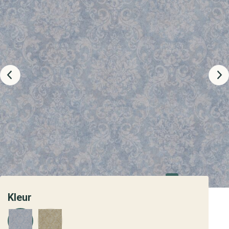
Kleur