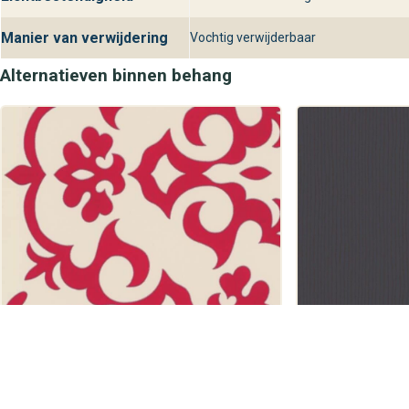
Manier van verwijdering
Vochtig verwijderbaar
Alternatieven binnen behang
Noordwand