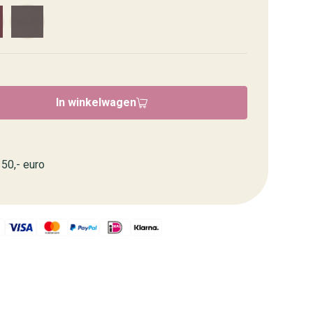
In winkelwagen
50,- euro