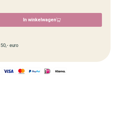
In winkelwagen
50,- euro