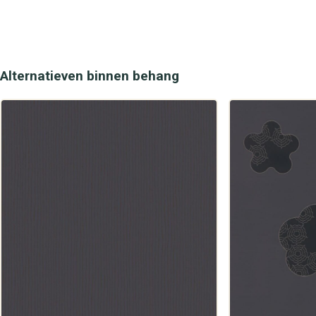
Alternatieven binnen behang