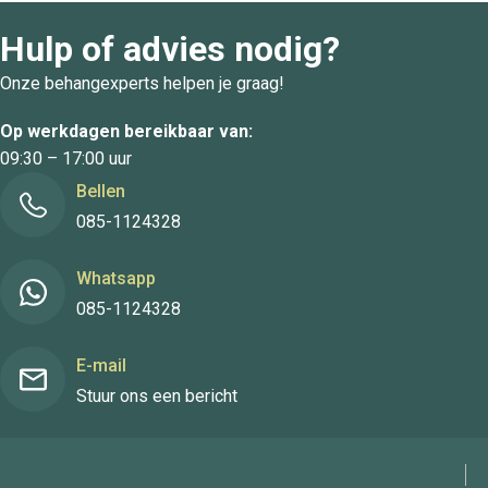
Hulp of advies nodig?
Onze behangexperts helpen je graag!
Op werkdagen bereikbaar van:
09:30 – 17:00 uur
Bellen
085-1124328
Whatsapp
085-1124328
E-mail
Stuur ons een bericht