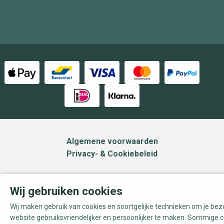
Algemene voorwaarden
Privacy- & Cookiebeleid
Wij gebruiken cookies
Wij maken gebruik van cookies en soortgelijke technieken om je be
website gebruiksvriendelijker en persoonlijker te maken. Sommige c