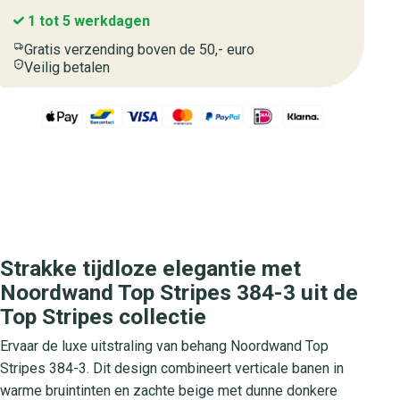
1 tot 5 werkdagen
Gratis verzending boven de 50,- euro
Veilig betalen
Strakke tijdloze elegantie met
Noordwand Top Stripes 384-3 uit de
Top Stripes collectie
Ervaar de luxe uitstraling van behang Noordwand Top
Stripes 384-3. Dit design combineert verticale banen in
warme bruintinten en zachte beige met dunne donkere