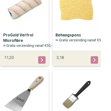
ProGold Verfrol
Behangspons
Microfibre
Gratis verzending vanaf €50,-
Gratis verzending vanaf €50,-
11,20
3,18