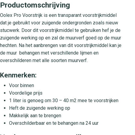
Productomschrijving
Oolex Pro Voorstrijk is een transparant voorstrijkmiddel
dat je gebruikt voor zuigende ondergronden zoals nieuw
stucwerk. Door dit voorstrijkmiddel te gebruiken hef je de
zuigende werking op en zal de muurverf goed op de muur
hechten. Na het aanbrengen van dit voorstrijkmiddel kan je
de muur behangen met verschillende lijmen en
overschilderen met alle soorten muurverf.
Kenmerken:
Voor binnen
Voordelige prijs
1 liter is genoeg om 30 – 40 m2 mee te voorstrijken
Heft de zuigende werking op
Makkelijk aan te brengen
Overschilderbaar en te behangen na 24 uur