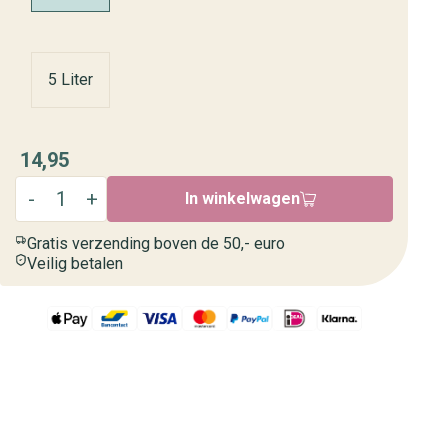
5 Liter
14,95
In winkelwagen
Gratis verzending boven de 50,- euro
Veilig betalen