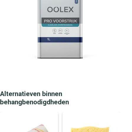
Alternatieven binnen
behangbenodigdheden