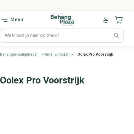
Menu
Naar mijn
Behangbenodigdheden
Primer & Voorstrijk
Oolex Pro Voorstrijk
Oolex Pro Voorstrijk