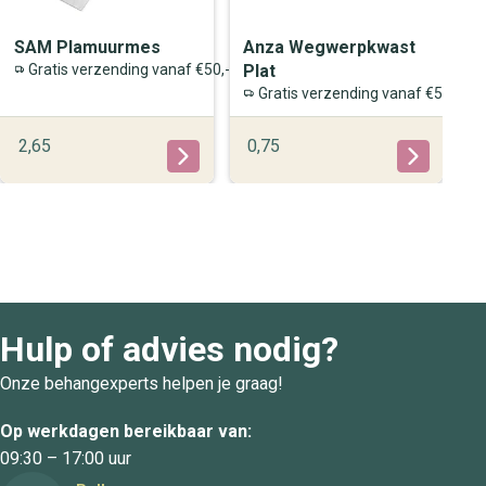
SAM Plamuurmes
Anza Wegwerpkwast
Plat
Gratis verzending vanaf €50,-
Gratis verzending vanaf €50,-
2,65
0,75
Hulp of advies nodig?
Onze behangexperts helpen je graag!
Op werkdagen bereikbaar van:
09:30 – 17:00 uur