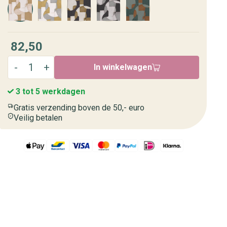
82,50
In winkelwagen
3 tot 5 werkdagen
Gratis verzending boven de 50,- euro
Veilig betalen