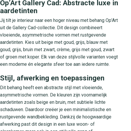
Op’Art Gallery Cad: Abstracte luxe in
aardetinten
Jij tilt je interieur naar een hoger niveau met behang Op’Art
uit de Gallery Cad-collectie. Dit design combineert
vloeiende, asymmetrische vormen met rustgevende
aardetinten. Kies uit beige met goud, grijs, blauw met
goud, grijs, bruin met zwart, crème, grijs met goud, zwart
of groen met koper. Elk van deze stijlvolle varianten voegt
een moderne én elegante sfeer toe aan iedere ruimte.
Stijl, afwerking en toepassingen
Dit behang heeft een abstracte stijl met vloeiende,
asymmetrische vormen. De kleuren zijn voornamelijk
aardetinten zoals beige en bruin, met subtiele lichte
schaduwen. Daardoor creëer je een minimalistische en
rustgevende wandbekleding. Dankzij de hoogwaardige
afwerking past dit design in een luxe woon- of