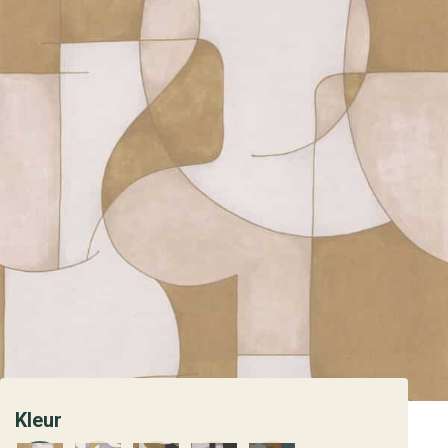
Kleur