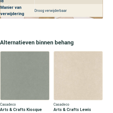
id
Manier van
Droog verwijderbaar
verwijdering
Alternatieven binnen behang
Casadeco
Casadeco
Arts & Crafts Kiosque
Arts & Crafts Lewis