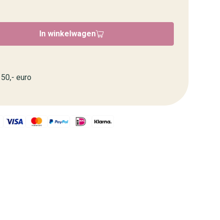
In winkelwagen
50,- euro