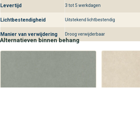
Levertijd
3 tot 5 werkdagen
Lichtbestendigheid
Uitstekend lichtbestendig
Manier van verwijdering
Droog verwijderbaar
Alternatieven binnen behang