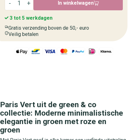
In winkelwagen
3 tot 5 werkdagen
Gratis verzending boven de 50,- euro
Veilig betalen
Paris Vert uit de green & co
collectie: Moderne minimalistische
elegantie in groen met roze en
groen