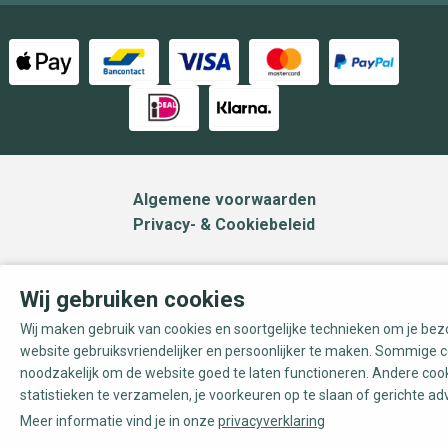
Algemene voorwaarden
Privacy- & Cookiebeleid
Wij gebruiken cookies
Wij maken gebruik van cookies en soortgelijke technieken om je be
website gebruiksvriendelijker en persoonlijker te maken. Sommige c
noodzakelijk om de website goed te laten functioneren. Andere coo
statistieken te verzamelen, je voorkeuren op te slaan of gerichte ad
Meer informatie vind je in onze
privacyverklaring