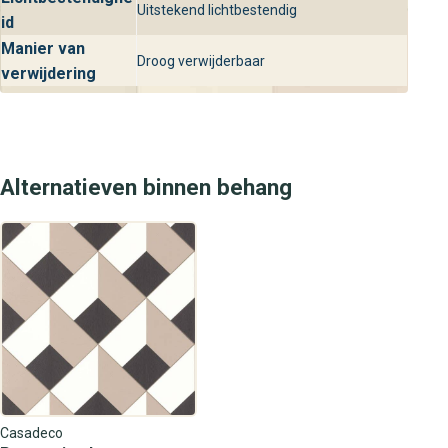
Uitstekend lichtbestendig
id
Manier van
Droog verwijderbaar
verwijdering
Alternatieven binnen behang
Casadeco