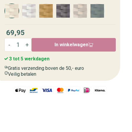
69,95
In winkelwagen
3 tot 5 werkdagen
Gratis verzending boven de 50,- euro
Veilig betalen