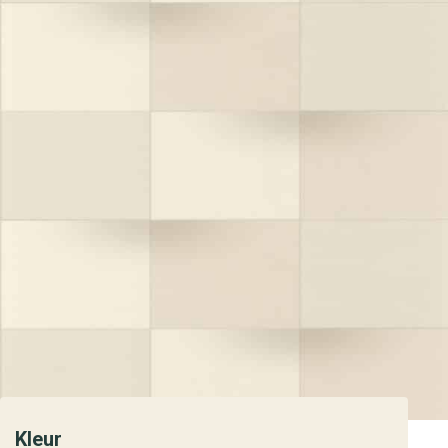
Kleur