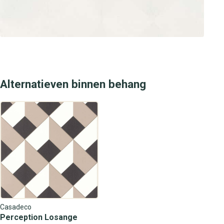
Alternatieven binnen behang
Casadeco
Perception Losange