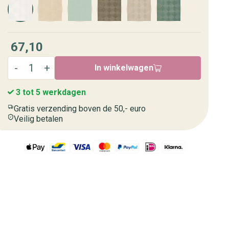
67,10
In winkelwagen
3 tot 5 werkdagen
Gratis verzending boven de 50,- euro
Veilig betalen