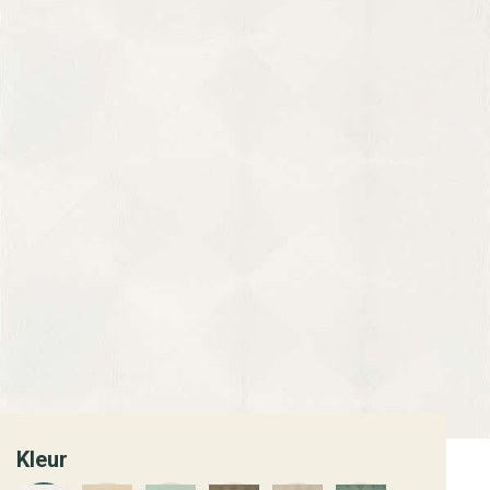
Kleur