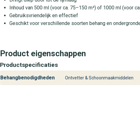
Inhoud van 500 ml (voor ca. 75–150 m²) of 1000 ml (voor c
Gebruiksvriendelijk en effectief
Geschikt voor verschillende soorten behang en ondergrond
Product eigenschappen
Productspecificaties
Behangbenodigdheden
Ontvetter & Schoonmaakmiddelen