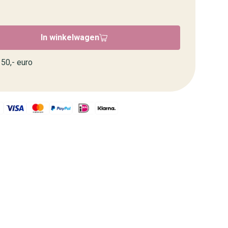
In winkelwagen
50,- euro