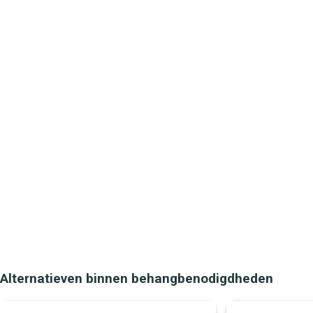
Alternatieven binnen behangbenodigdheden