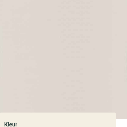
Kleur