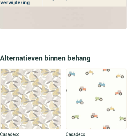
verwijdering
Alternatieven binnen behang
Casadeco
Casadeco