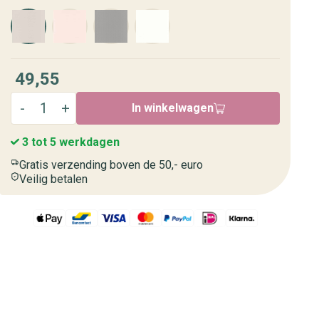
49,55
In winkelwagen
3 tot 5 werkdagen
Gratis verzending boven de 50,- euro
Veilig betalen