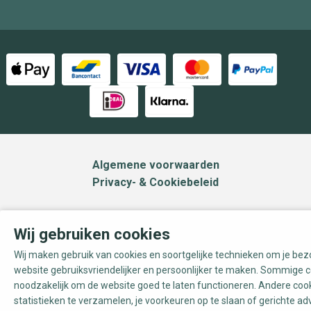
Algemene voorwaarden
Privacy- & Cookiebeleid
Wij gebruiken cookies
Wij maken gebruik van cookies en soortgelijke technieken om je be
website gebruiksvriendelijker en persoonlijker te maken. Sommige c
noodzakelijk om de website goed te laten functioneren. Andere coo
statistieken te verzamelen, je voorkeuren op te slaan of gerichte ad