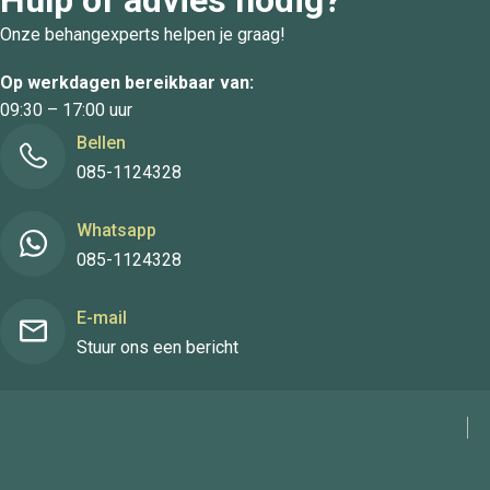
Onze behangexperts helpen je graag!
Op werkdagen bereikbaar van:
09:30 – 17:00 uur
Bellen
085-1124328
Whatsapp
085-1124328
E-mail
Stuur ons een bericht