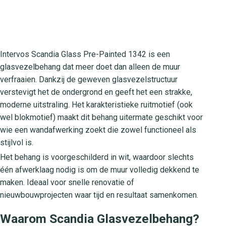
Intervos Scandia Glass Pre-Painted 1342 is een
glasvezelbehang dat meer doet dan alleen de muur
verfraaien. Dankzij de geweven glasvezelstructuur
verstevigt het de ondergrond en geeft het een strakke,
moderne uitstraling. Het karakteristieke ruitmotief (ook
wel blokmotief) maakt dit behang uitermate geschikt voor
wie een wandafwerking zoekt die zowel functioneel als
stijlvol is.
Het behang is voorgeschilderd in wit, waardoor slechts
één afwerklaag nodig is om de muur volledig dekkend te
maken. Ideaal voor snelle renovatie of
nieuwbouwprojecten waar tijd en resultaat samenkomen.
Waarom Scandia Glasvezelbehang?