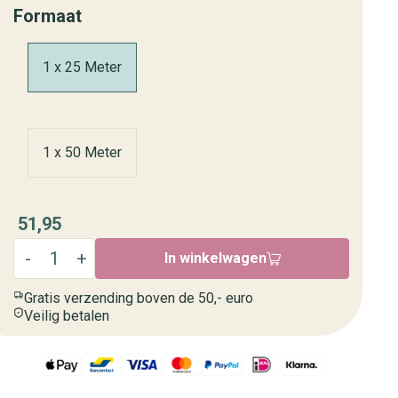
Formaat
1 x 25 Meter
1 x 50 Meter
51,95
In winkelwagen
Gratis verzending boven de 50,- euro
Veilig betalen