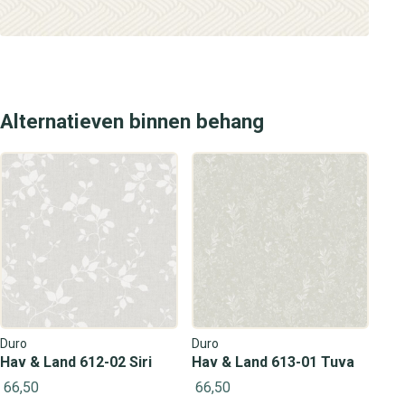
Alternatieven binnen behang
Duro
Duro
Hav & Land 612-02 Siri
Hav & Land 613-01 Tuva
66,50
66,50