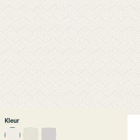
Kleur