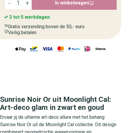
In winkelwagen
3 tot 5 werkdagen
Gratis verzending boven de 50,- euro
Veilig betalen
Sunrise Noir Or uit Moonlight Cal:
Art-deco glam in zwart en goud
Ervaar jij de ultieme art-deco allure met het behang
Sunrise Noir Or uit de Moonlight Cal collectie. Dit design
combineert geometrische waaiervormige en