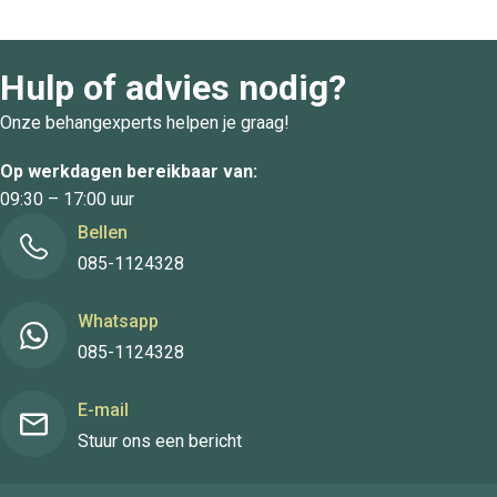
Hulp of advies nodig?
Onze behangexperts helpen je graag!
Op werkdagen bereikbaar van:
09:30 – 17:00 uur
Bellen
085-1124328
Whatsapp
085-1124328
E-mail
Stuur ons een bericht