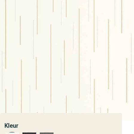
Kleur