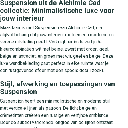
Suspension uit de Alchimie Cad-
collectie: Minimalistische luxe voor
jouw interieur
Maak kennis met Suspension van Alchimie Cad, een
stijlvol behang dat jouw interieur meteen een moderne en
serene uitstraling geeft. Verkrijgbaar in de verfijnde
kleurcombinaties wit met beige, zwart met groen, geel,
beige en antraciet, en groen met wit, geel en beige. Deze
luxe wandbekleding past perfect in elke ruimte waar je
een rustgevende sfeer met een speels detail zoekt.
Stijl, afwerking en toepassingen van
Suspension
Suspension heeft een minimalistische en moderne stijl
met verticale lijnen als patroon. De licht beige en
crèmetinten creëren een rustige en verfijnde ambiance.
Door de subtiel variërende lengtes van de lijnen ontstaat