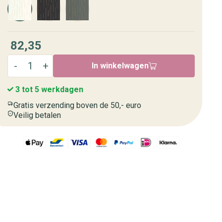
82,35
In winkelwagen
3 tot 5 werkdagen
Gratis verzending boven de 50,- euro
Veilig betalen