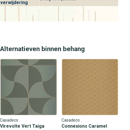
verwijdering
Alternatieven binnen behang
Casadeco
Casadeco
Virevolte Vert Taiga
Connexions Caramel