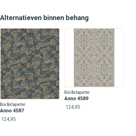
Alternatieven binnen behang
Boråstapeter
Anno 4589
Boråstapeter
124,95
Anno 4587
124,95