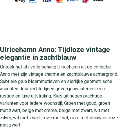
Ulricehamn Anno: Tijdloze vintage
elegantie in zachtblauw
Ontdek het stijlvolle behang Ulricehamn uit de collectie
Anno met zijn vintage charme en zachtblauwe achtergrond.
Subtiele gele bloemmotieven en sierlijke geometrische
accenten door rechte lijnen geven jouw interieur een
rustige en luxe uitstraling. Kies uit negen prachtige
varianten voor iedere woonstijl: Groen met goud, groen
met zwart, beige met crème, beige met zwart, wit met
zilver, wit met zwart, roze met wit, roze met blauw en roze
met zwart.