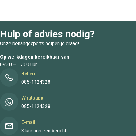
Hulp of advies nodig?
Onze behangexperts helpen je graag!
Op werkdagen bereikbaar van:
09:30 – 17:00 uur
Bellen
085-1124328
Whatsapp
085-1124328
E-mail
Stuur ons een bericht