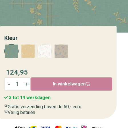
Kleur
124,95
In winkelwagen
3 tot 14 werkdagen
Gratis verzending boven de 50,- euro
Veilig betalen