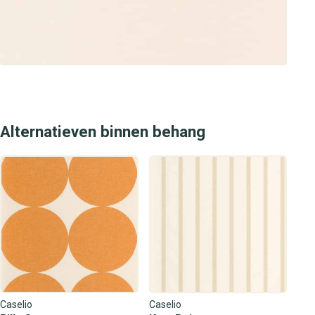
Alternatieven binnen behang
Caselio
Caselio