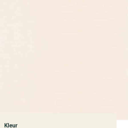
Kleur