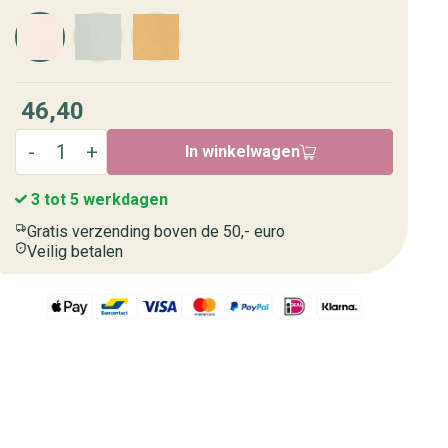
46,40
In winkelwagen
3 tot 5 werkdagen
Gratis verzending boven de 50,- euro
Veilig betalen