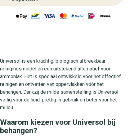
Universol is een krachtig, biologisch afbreekbaar
reinigingsmiddel en een uitstekend alternatief voor
ammoniak. Het is speciaal ontwikkeld voor het effectief
reinigen en ontvetten van oppervlakken vóór het
behangen. Dankzij de milde samenstelling is Universol
veilig voor de huid, prettig in gebruik én beter voor het
milieu.
Waarom kiezen voor Universol bij
behangen?