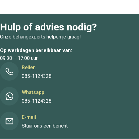
Hulp of advies nodig?
Onze behangexperts helpen je graag!
Op werkdagen bereikbaar van:
09:30 – 17:00 uur
Bellen
085-1124328
Whatsapp
085-1124328
E-mail
Stuur ons een bericht