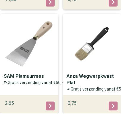
SAM Plamuurmes
Anza Wegwerpkwast
Plat
Gratis verzending vanaf €50,-
Gratis verzending vanaf €50,-
2,65
0,75