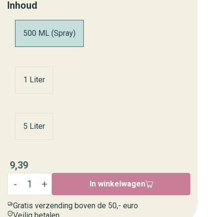
Inhoud
500 ML (Spray)
1 Liter
5 Liter
9,39
In winkelwagen
Gratis verzending boven de 50,- euro
Veilig betalen