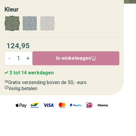
Kleur
124,95
In winkelwagen
3 tot 14 werkdagen
Gratis verzending boven de 50,- euro
Veilig betalen