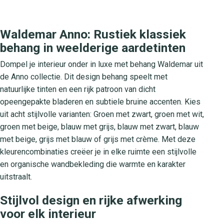
Waldemar Anno: Rustiek klassiek
behang in weelderige aardetinten
Dompel je interieur onder in luxe met behang Waldemar uit
de Anno collectie. Dit design behang speelt met
natuurlijke tinten en een rijk patroon van dicht
opeengepakte bladeren en subtiele bruine accenten. Kies
uit acht stijlvolle varianten: Groen met zwart, groen met wit,
groen met beige, blauw met grijs, blauw met zwart, blauw
met beige, grijs met blauw of grijs met crème. Met deze
kleurencombinaties creëer je in elke ruimte een stijlvolle
en organische wandbekleding die warmte en karakter
uitstraalt.
Stijlvol design en rijke afwerking
voor elk interieur