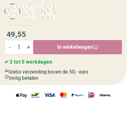
49,55
In winkelwagen
3 tot 5 werkdagen
Gratis verzending boven de 50,- euro
Veilig betalen