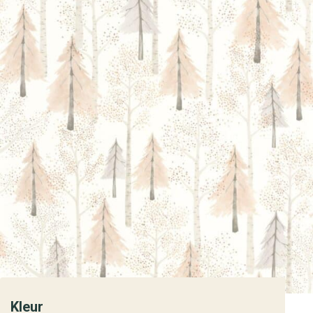
Kleur