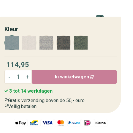
Kleur
114,95
In winkelwagen
3 tot 14 werkdagen
Gratis verzending boven de 50,- euro
Veilig betalen