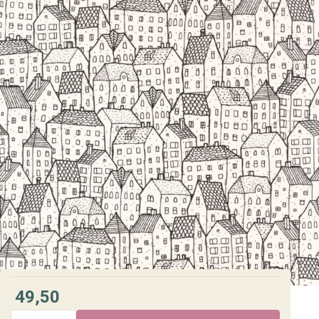
49,50