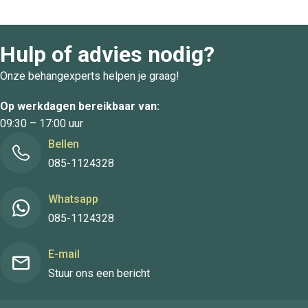
Hulp of advies nodig?
Onze behangexperts helpen je graag!
Op werkdagen bereikbaar van:
09:30 – 17:00 uur
Bellen
085-1124328
Whatsapp
085-1124328
E-mail
Stuur ons een bericht