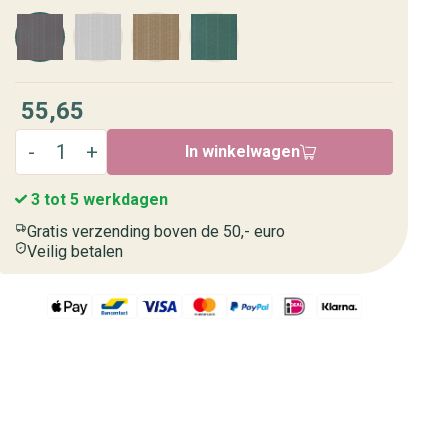
55,65
In winkelwagen
3 tot 5 werkdagen
Gratis verzending boven de 50,- euro
Veilig betalen