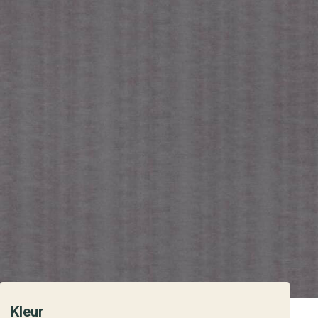
Kleur