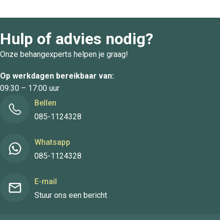
Hulp of advies nodig?
Onze behangexperts helpen je graag!
Op werkdagen bereikbaar van:
09:30 – 17:00 uur
Bellen
085-1124328
Whatsapp
085-1124328
E-mail
Stuur ons een bericht