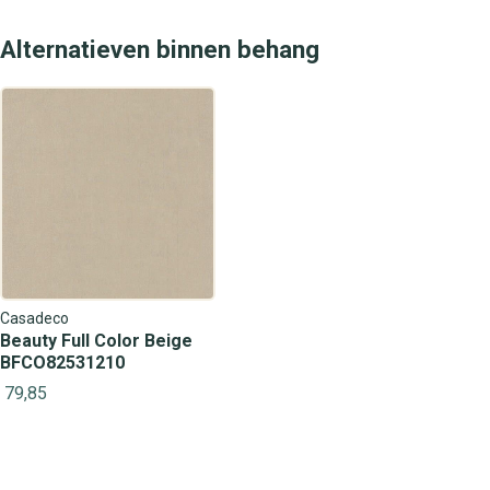
Alternatieven binnen behang
Casadeco
Beauty Full Color Beige
BFCO82531210
79,85