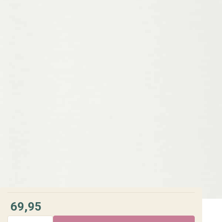
69,95