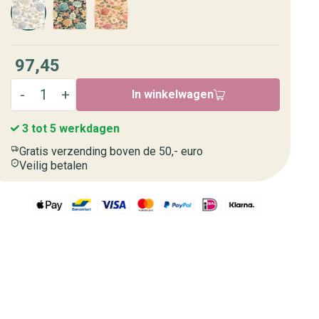
97,45
In winkelwagen
3 tot 5 werkdagen
Gratis verzending boven de 50,- euro
Veilig betalen