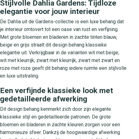
Stijlvolle Dahlia Gardens: Tijdloze
elegantie voor jouw interieur
De Dahlia uit de Gardens-collectie is een luxe behang dat
je interieur omtovert tot een oase van rust en verfijning.
Met grote bloemen en bladeren in zachte tinten blauw,
beige en grijs straalt dit design behang klassieke
elegantie uit. Verkrijgbaar in de varianten wit met beige,
wit met kleurrijk, zwart met kleurrijk, zwart met zwart en
roze met roze geeft dit behang iedere ruimte een stijlvolle
en luxe uitstraling.
Een verfijnde klassieke look met
gedetailleerde afwerking
Dit design behang kenmerkt zich door zijn elegante
klassieke stijl en gedetailleerde patronen. De grote
bloemen en bladeren in zachte kleuren zorgen voor een
harmonieuze sfeer. Dankzij de hoogwaardige afwerking