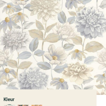
Kleur